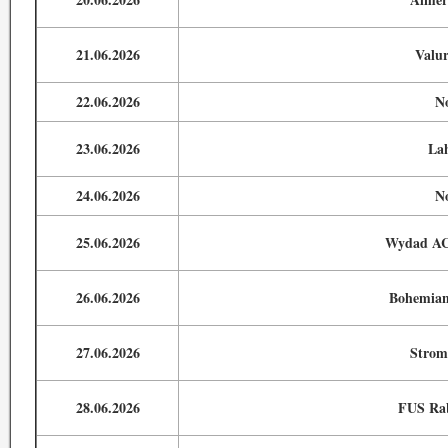
21.06.2026
Valur
22.06.2026
N
23.06.2026
Lah
24.06.2026
N
25.06.2026
Wydad AC
26.06.2026
Bohemians
27.06.2026
Strom
28.06.2026
FUS Rab