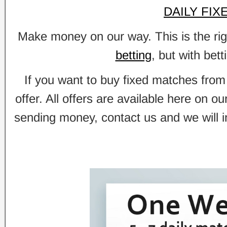
DAILY FI
Make money on our way. This is the rig
betting
, but with bett
If you want to buy fixed matches from
offer. All offers are available here on
sending money, contact us and we will i