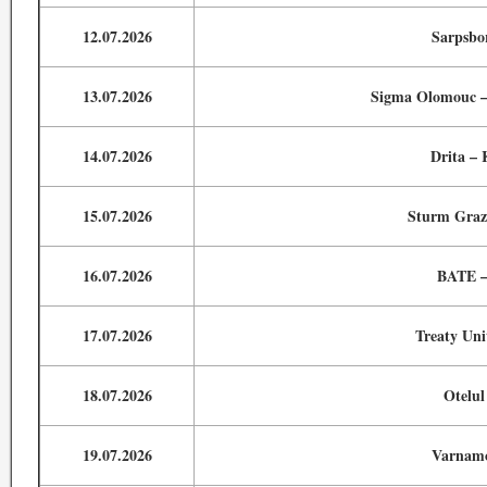
12.07.2026
Sarpsbo
13.07.2026
Sigma Olomouc –
14.07.2026
Drita – 
15.07.2026
Sturm Graz 
16.07.2026
BATE –
17.07.2026
Treaty Uni
18.07.2026
Otelul
19.07.2026
Varnamo