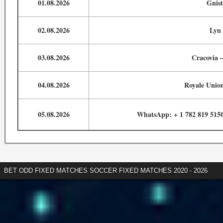
01.08.2026
Gnis
02.08.2026
Lyn 
03.08.2026
Cracovia 
04.08.2026
Royale Unio
05.08.2026
WhatsApp: + 1 782 819 515
BET ODD FIXED MATCHES SOCCER FIXED MATCHES 2020 - 2026