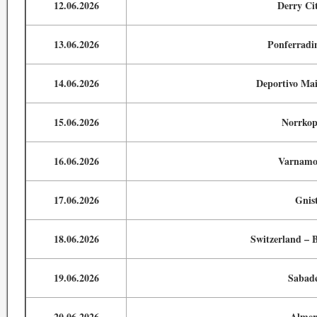
12.06.2026
Derry Ci
13.06.2026
Ponferradi
14.06.2026
Deportivo Mai
15.06.2026
Norrkop
16.06.2026
Varnamo 
17.06.2026
Gnis
18.06.2026
Switzerland – 
19.06.2026
Sabade
20.06.2026
Almer