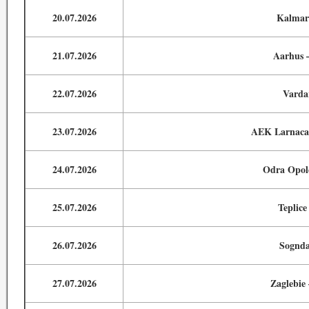
20.07.2026
Kalmar
21.07.2026
Aarhus 
22.07.2026
Varda
23.07.2026
AEK Larnaca 
24.07.2026
Odra Opol
25.07.2026
Teplic
26.07.2026
Sognda
27.07.2026
Zaglebie 