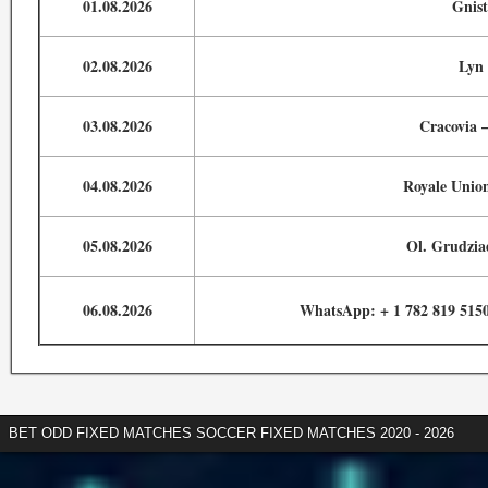
01.08.2026
Gnis
02.08.2026
Lyn 
03.08.2026
Cracovia 
04.08.2026
Royale Unio
05.08.2026
Ol. Grudzia
06.08.2026
WhatsApp: + 1 782 819 515
BET ODD FIXED MATCHES SOCCER FIXED MATCHES 2020 - 2026