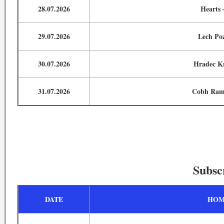
28.07.2026
Hearts 
29.07.2026
Lech Po
30.07.2026
Hradec Kr
31.07.2026
Cobh Ramb
Subsc
DATE
HOM