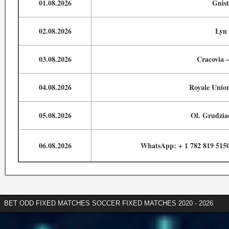
01.08.2026
Gnis
02.08.2026
Lyn 
03.08.2026
Cracovia 
04.08.2026
Royale Unio
05.08.2026
Ol. Grudzia
06.08.2026
WhatsApp: + 1 782 819 515
BET ODD FIXED MATCHES SOCCER FIXED MATCHES 2020 - 2026