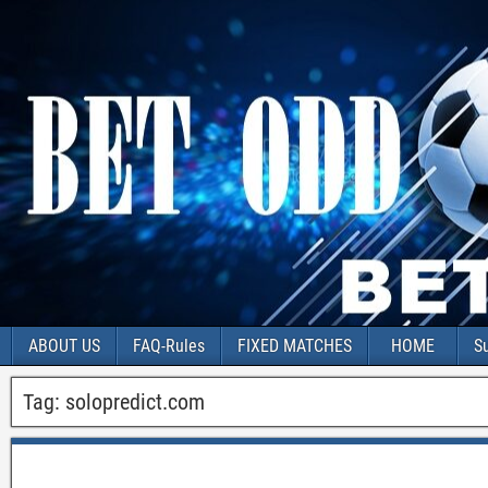
ABOUT US
FAQ-Rules
FIXED MATCHES
HOME
S
Tag:
solopredict.com
100% matches best matches