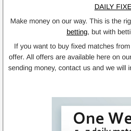
DAILY FI
Make money on our way. This is the rig
betting
, but with bett
If you want to buy fixed matches from
offer. All offers are available here on
sending money, contact us and we will i