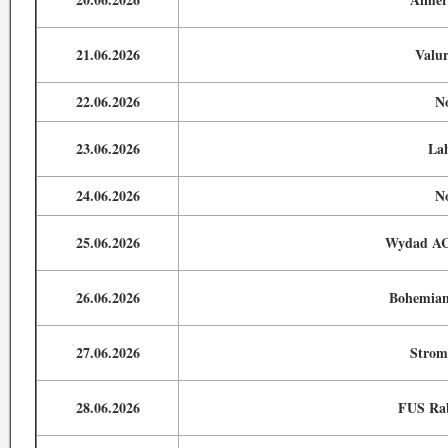
21.06.2026
Valur
22.06.2026
N
23.06.2026
Lah
24.06.2026
N
25.06.2026
Wydad AC
26.06.2026
Bohemians
27.06.2026
Strom
28.06.2026
FUS Rab