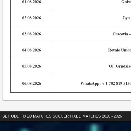
01.08.2026
Gnis
02.08.2026
Lyn 
03.08.2026
Cracovia 
04.08.2026
Royale Unio
05.08.2026
Ol. Grudzia
06.08.2026
WhatsApp: + 1 782 819 515
BET ODD FIXED MATCHES SOCCER FIXED MATCHES 2020 - 2026