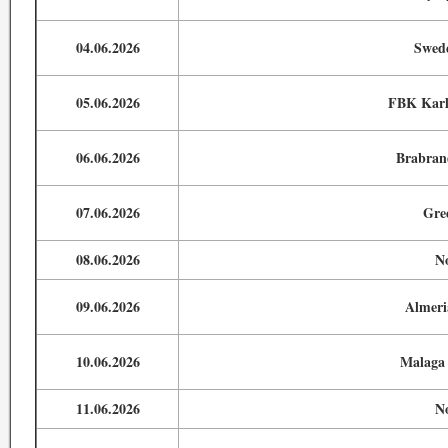
04.06.2026
Swede
05.06.2026
FBK Karls
06.06.2026
Brabran
07.06.2026
Gree
08.06.2026
N
09.06.2026
Almeri
10.06.2026
Malaga 
11.06.2026
N